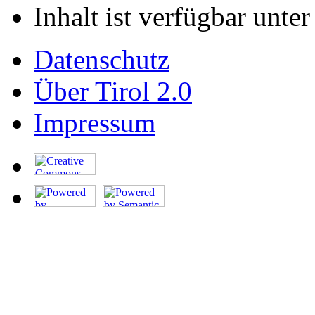
Inhalt ist verfügbar unte
Datenschutz
Über Tirol 2.0
Impressum