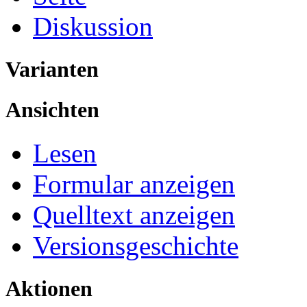
Diskussion
Varianten
Ansichten
Lesen
Formular anzeigen
Quelltext anzeigen
Versionsgeschichte
Aktionen