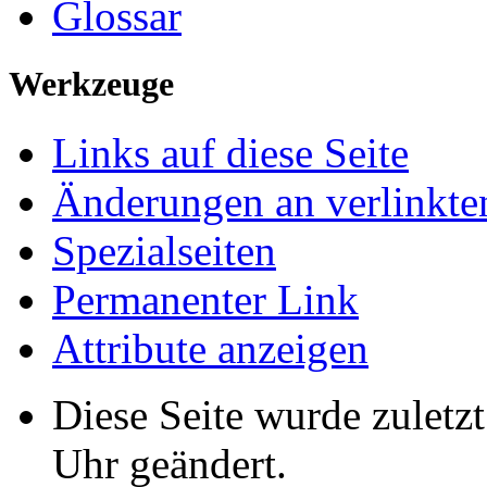
Glossar
Werkzeuge
Links auf diese Seite
Änderungen an verlinkte
Spezialseiten
Permanenter Link
Attribute anzeigen
Diese Seite wurde zulet
Uhr geändert.